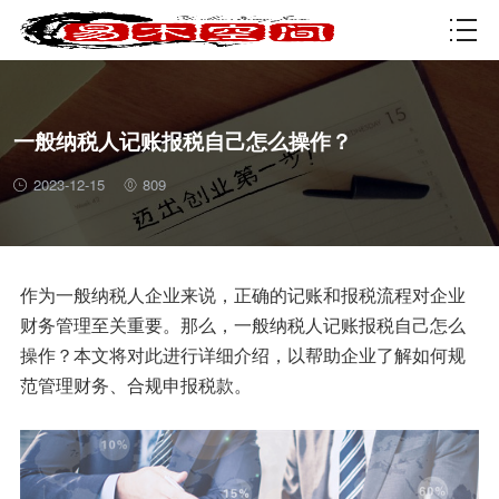
资质许可
一般纳税人记账报税自己怎么操作？
2023-12-15
809
作为一般纳税人企业来说，正确的记账和报税流程对企业
财务管理至关重要。那么，一般纳税人记账报税自己怎么
操作？本文将对此进行详细介绍，以帮助企业了解如何规
范管理财务、合规申报税款。