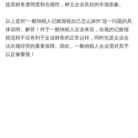
提高财务透明度和合规性，树立企业良好的市场形象。
以上是对“一般纳税人记账报税自己怎么操作”这一问题的具
体说明、解答！对于一般纳税人企业来说，合规的记账报
税流程不仅有利于企业财务的正常运转，同时也是企业合
法合规经营的重要保障。因此，一般纳税人企业需对其予
以足够重视！