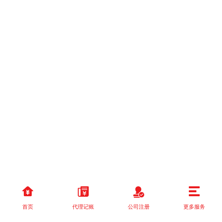
首页
代理记账
公司注册
更多服务