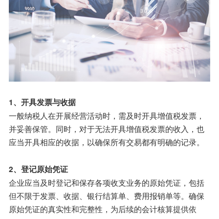
1、开具发票与收据
一般纳税人在开展经营活动时，需及时开具增值税发票，
并妥善保管。同时，对于无法开具增值税发票的收入，也
应当开具相应的收据，以确保所有交易都有明确的记录。
2、登记原始凭证
企业应当及时登记和保存各项收支业务的原始凭证，包括
但不限于发票、收据、银行结算单、费用报销单等。确保
原始凭证的真实性和完整性，为后续的会计核算提供依