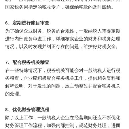
国家税务局指定的税收专户，确保纳税款的及时缴纳。
6、定期进行账目审查
为了确保企业财务、税务的合规性，一般纳税人需要定期
进行内部账务审查工作，详细核实企业的财务和税务处理
情况，以及时发现并纠正存在的问题，维护好财税安全。
7、配合税务机关稽查
在一些特殊情况下，税务机关可能会对一般纳税人进行税
务稽查，企业应积极配合税务机关工作，提供相关资料和
解释说明。对于发现的问题，应主动整改并配合税务机关
的处理。
8、优化财务管理流程
除了以上工作，一般纳税人企业在经营期间还应不断优化
财务管理工作流程，加强内部控制，规范财务处理，进而