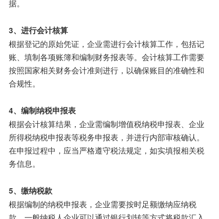
据。
3、进行会计核算
根据登记的原始凭证，企业需进行会计核算工作，包括记
账、填制各项账簿和编制财务报表等。会计核算工作需要
按照国家相关财务会计准则进行，以确保账目的准确性和
合规性。
4、编制纳税申报表
根据会计核算结果，企业需编制增值税纳税申报表、企业
所得税纳税申报表等税务申报表，并进行内部审核确认。
在申报过程中，应当严格遵守税法规定，如实填报相关税
务信息。
5、缴纳税款
根据编制的纳税申报表，企业需要按时足额缴纳应纳税
款。一般纳税人企业可以通过银行划转等方式将税款汇入