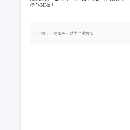
行详细把握！
上一篇：工商服务：助力企业发展