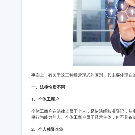
事实上，有关于这三种经营形式的区别，其主要体现在
一、法律性质不同
1、个体工商户
个体工商户在法律上属于个人，是依法经核准登记，从
事行为能力的人。个体工商户属于经营主体，但不具备
2、个人独资企业