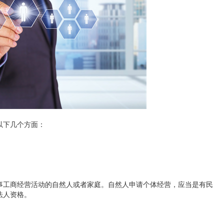
以下几个方面：
事工商经营活动的自然人或者家庭。自然人申请个体经营，应当是有民
法人资格。