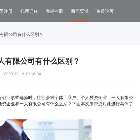
新闻资讯
司注册
代理记账
商标注册
资质许可
有限公司有什么区别？
人有限公司有什么区别？
023-12-19 10:16:04
行创业形式选择时，往往会对个体工商户、个人独资企业、一人有限公
独资企业和一人有限公司有什么区别？下面本文来带您对此进行具体了