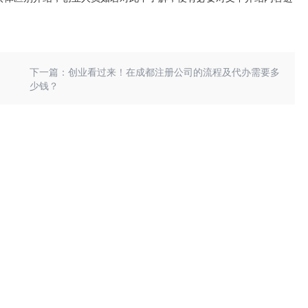
下一篇：创业看过来！在成都注册公司的流程及代办需要多
少钱？