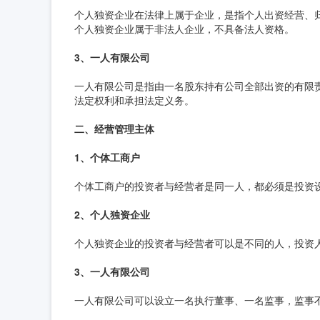
个人独资企业在法律上属于企业，是指个人出资经营、
个人独资企业属于非法人企业，不具备法人资格。
3、一人有限公司
一人有限公司是指由一名股东持有公司全部出资的有限
法定权利和承担法定义务。
二、经营管理主体
1、个体工商户
个体工商户的投资者与经营者是同一人，都必须是投资
2、个人独资企业
个人独资企业的投资者与经营者可以是不同的人，投资
3、一人有限公司
一人有限公司可以设立一名执行董事、一名监事，监事不