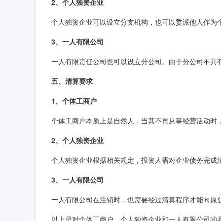
2、个人独资企业
个人独资企业可以设立分支机构，也可以委派他人作为
3、一人有限公司
一人有限责任公司也可以设立分公司。由于分公司不具
五、清算要求
1、个体工商户
个体工商户本质上是自然人，当其不再从事经营活动时
2、个人独资企业
个人独资企业根据相关规定，投资人需对企业债务完成
3、一人有限公司
一人有限公司在注销时，也需要经过清算程序才能向原
以上是对个体工商户、个人独资企业和一人有限公司的