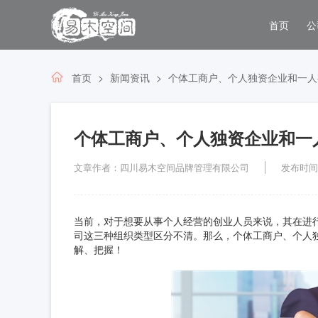
首页
公
首页
新闻资讯
个体工商户、个人独资企业和一人
个体工商户、个人独资企业和一
文章作者：四川易木空间品牌管理有限公司
发布时间：2
当前，对于想要从事个人经营的创业人员来说，其在进
司这三种组织类型区分不清。那么，个体工商户、个人
解、把握！