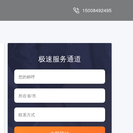
15008492495
极速服务通道