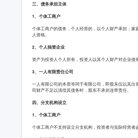
三、债务承担主体
1、个体工商户
个体工商户的债务，个人经营的，以个人财产承担；家
人资格。
2、个人独资企业
资产为投资人个人所有，投资人以其个人财产对企业债
3、一人有限责任公司
一人有限公司的本质等同于有限公司，即股东仅以其出
司财产不足以清偿其债务时，股东不承担连带责任。
四、分支机构设立
1、个体工商户
个体工商户不支持设立分支机构，投资者与实际经营者