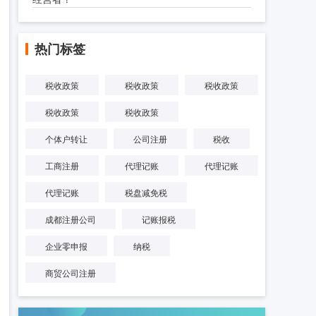
热门标签
税收政策
税收政策
税收政策
税收政策
税收政策
个体户转让
公司注册
税收
工商注册
代理记账
代理记账
代理记账
税盘减免税
成都注册公司
记账报税
企业零申报
纳税
商贸公司注册