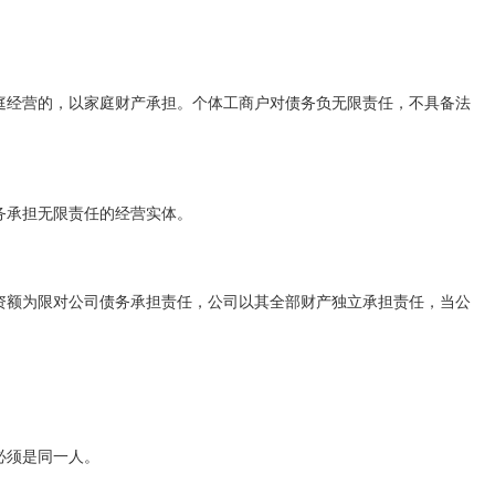
庭经营的，以家庭财产承担。个体工商户对债务负无限责任，不具备法
务承担无限责任的经营实体。
资额为限对公司债务承担责任，公司以其全部财产独立承担责任，当公
必须是同一人。