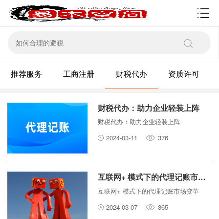
资质许可
推荐服务
工商注册
财税代办
资质许可
财税代办：助力企业轻装上阵
财税代办：助力企业轻装上阵
2024-03-11
376
互联网+ 模式下的代理记账市场变革
互联网+ 模式下的代理记账市场变革
2024-03-07
365