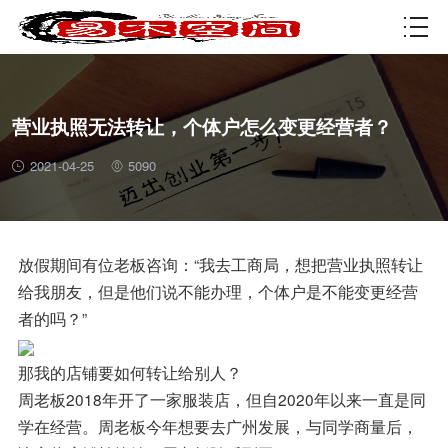
资质许可
营业执照无法转让，个体户怎么变更经营者？
2021-04-25
5090
放假期间有位老板咨询：“我去工商局，想把营业执照转让
给我朋友，但是他们说不能办理，个体户是不能变更经营
者的吗？”
那我的店铺要如何转让给别人？
周老板2018年开了一家服装店，但自2020年以来一直是同
学在经营。周老板今年想要去广州发展，与同学商量后，