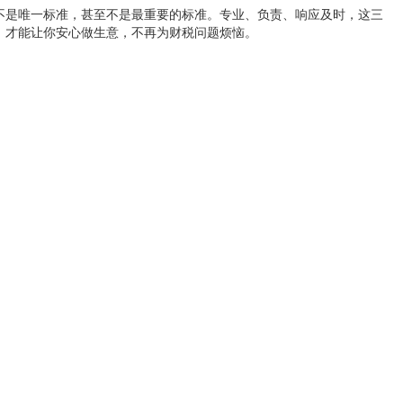
不是唯一标准，甚至不是最重要的标准。专业、负责、响应及时，这三
，才能让你安心做生意，不再为财税问题烦恼。