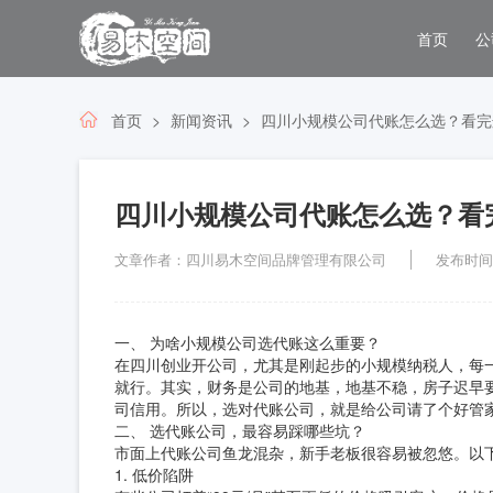
首页
公
首页
新闻资讯
四川小规模公司代账怎么选？看完
四川小规模公司代账怎么选？看
文章作者：四川易木空间品牌管理有限公司
发布时间：2
一、 为啥小规模公司选代账这么重要？
在四川创业开公司，尤其是刚起步的小规模纳税人，每
就行。其实，财务是公司的地基，地基不稳，房子迟早
司信用。所以，选对代账公司，就是给公司请了个好管
二、 选代账公司，最容易踩哪些坑？
市面上代账公司鱼龙混杂，新手老板很容易被忽悠。以
1. 低价陷阱