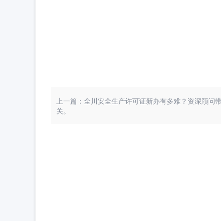
上一篇：全川安全生产许可证新办有多难？资深顾问
关。