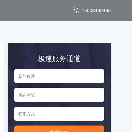
15008492495
极速服务通道