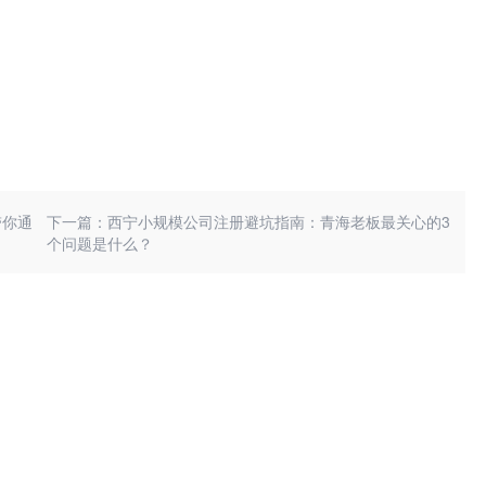
带你通
下一篇：西宁小规模公司注册避坑指南：青海老板最关心的3
个问题是什么？