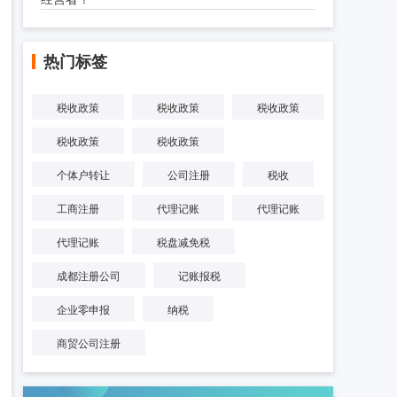
热门标签
税收政策
税收政策
税收政策
税收政策
税收政策
个体户转让
公司注册
税收
工商注册
代理记账
代理记账
代理记账
税盘减免税
成都注册公司
记账报税
企业零申报
纳税
商贸公司注册