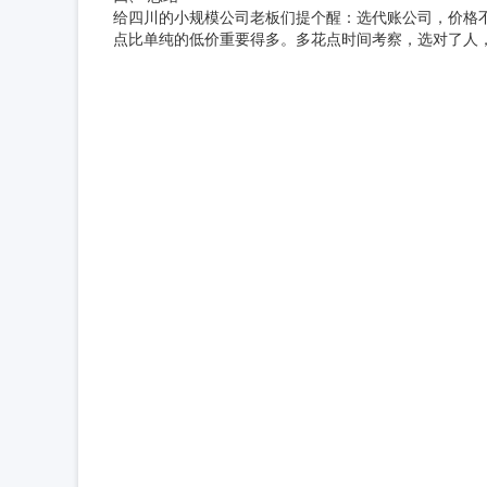
给四川的小规模公司老板们提个醒：选代账公司，价格
点比单纯的低价重要得多。多花点时间考察，选对了人