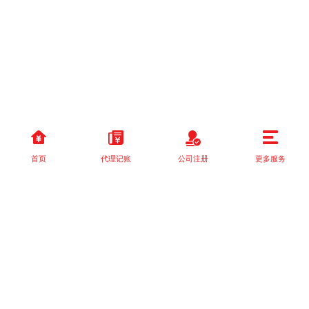
首页
代理记账
公司注册
更多服务