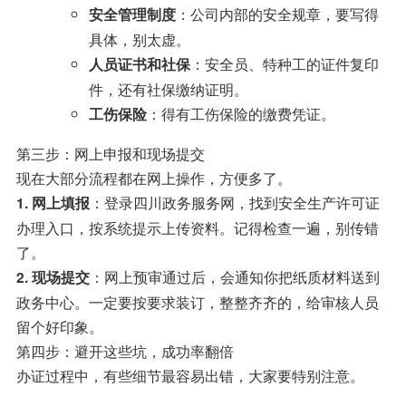
：公司内部的安全规章，要写得
安全管理制度
具体，别太虚。
：安全员、特种工的证件复印
人员证书和社保
件，还有社保缴纳证明。
：得有工伤保险的缴费凭证。
工伤保险
第三步：网上申报和现场提交
现在大部分流程都在网上操作，方便多了。
：登录四川政务服务网，找到安全生产许可证
1. 网上填报
办理入口，按系统提示上传资料。记得检查一遍，别传错
了。
：网上预审通过后，会通知你把纸质材料送到
2. 现场提交
政务中心。一定要按要求装订，整整齐齐的，给审核人员
留个好印象。
第四步：避开这些坑，成功率翻倍
办证过程中，有些细节最容易出错，大家要特别注意。