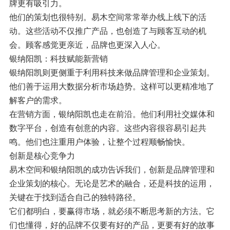
牌更有吸引力。
他们的策划也很特别。易木空间常常举办线上线下的活
动。这些活动不仅推广产品，也创造了与顾客互动的机
会。顾客感觉更亲近，品牌也更深入人心。
银纳阳凯：科技赋能新营销
银纳阳凯则更侧重于利用科技来做品牌管理和企业策划。
他们善于运用大数据分析市场趋势。这样可以更精准地了
解客户的需求。
在营销方面，银纳阳凯也走在前沿。他们利用社交媒体和
数字平台，创造有创意的内容。这些内容很容易引起共
鸣。他们也注重用户体验，让整个过程顺畅愉快。
创新是核心竞争力
易木空间和银纳阳凯的成功告诉我们，创新是品牌管理和
企业策划的核心。无论是艺术的融合，还是科技的运用，
关键在于找到适合自己的独特路径。
它们都明白，要赢得市场，就必须不断思考新的方法。它
们也懂得，好的品牌不仅要有好的产品，更要有好的故事