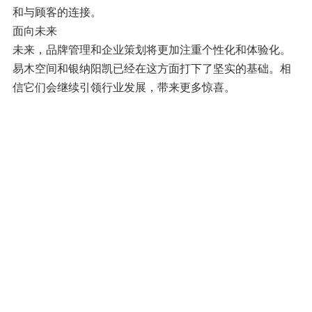
和与顾客的连接。
面向未来
未来，品牌管理和企业策划将更加注重个性化和体验化。
易木空间和银纳阳凯已经在这方面打下了坚实的基础。相
信它们会继续引领行业发展，带来更多惊喜。