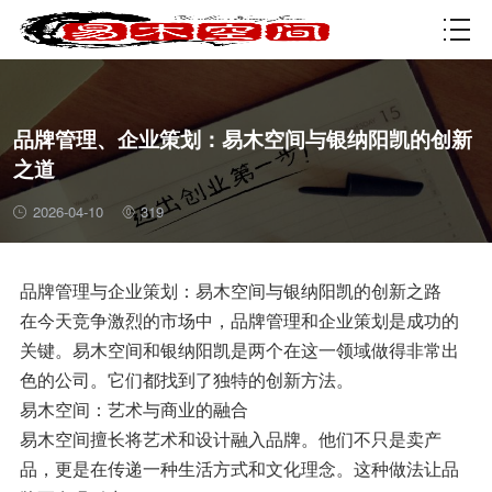
资质许可
品牌管理、企业策划：易木空间与银纳阳凯的创新
之道
2026-04-10
319
品牌管理与企业策划：易木空间与银纳阳凯的创新之路
在今天竞争激烈的市场中，品牌管理和企业策划是成功的
关键。易木空间和银纳阳凯是两个在这一领域做得非常出
色的公司。它们都找到了独特的创新方法。
易木空间：艺术与商业的融合
易木空间擅长将艺术和设计融入品牌。他们不只是卖产
品，更是在传递一种生活方式和文化理念。这种做法让品