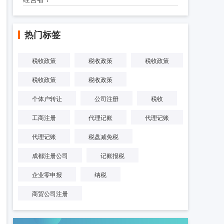
热门标签
税收政策
税收政策
税收政策
税收政策
税收政策
个体户转让
公司注册
税收
工商注册
代理记账
代理记账
代理记账
税盘减免税
成都注册公司
记账报税
企业零申报
纳税
商贸公司注册