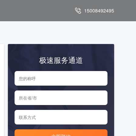
15008492495
极速服务通道