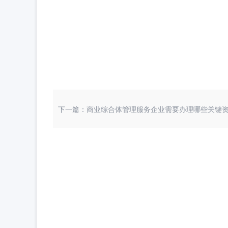
下一篇：商业综合体管理服务企业需要办理哪些关键