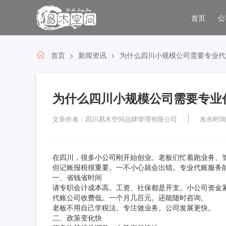
首页
公
首页
新闻资讯
为什么四川小规模公司需要专业代
为什么四川小规模公司需要专业
文章作者：四川易木空间品牌管理有限公司
发布时间：2
在四川，很多小公司刚开始创业。老板们忙着跑业务、
但记账报税很重要。一不小心就会出错。专业代账服务
一、省钱省时间
请专职会计成本高。工资、社保都是开支。小公司资金
代账公司收费低。一个月几百元。还能随时咨询。
老板不用自己学税法。专注做业务。公司发展更快。
二、政策变化快